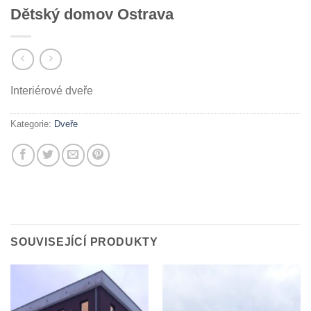
Dětský domov Ostrava
Interiérové dveře
Kategorie:
Dveře
SOUVISEJÍCÍ PRODUKTY