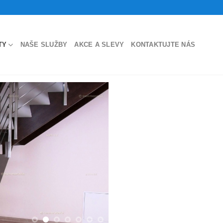
TY
NAŠE SLUŽBY
AKCE A SLEVY
KONTAKTUJTE NÁS