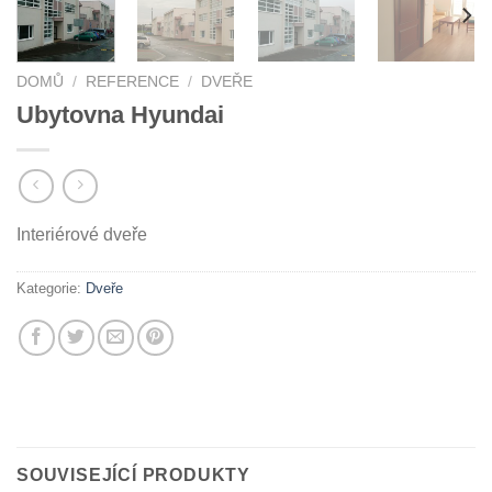
DOMŮ
/
REFERENCE
/
DVEŘE
Ubytovna Hyundai
Interiérové dveře
Kategorie:
Dveře
SOUVISEJÍCÍ PRODUKTY