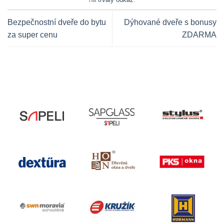
Bezpečnostní dveře do bytu
Dýhované dveře s bonusy
za super cenu
ZDARMA