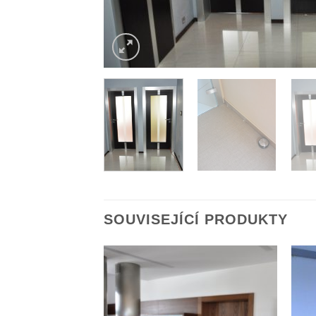
SOUVISEJÍCÍ PRODUKTY